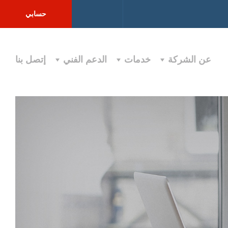
حسابي
عن الشركة
خدمات
الدعم الفني
إتصل بنا