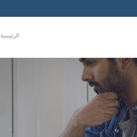
الرئيسية