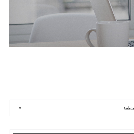
منطقة