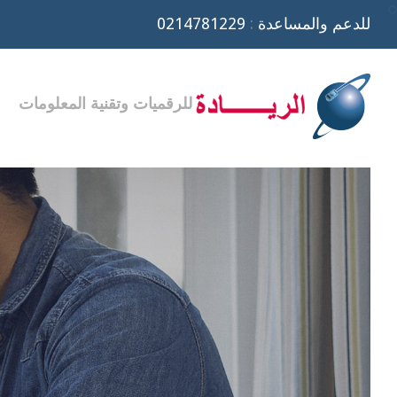
0214781229
:
للدعم والمساعدة
للرقميات وتقنية المعلومات